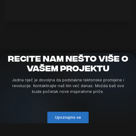
recite nam nešto više o
vašem projektu
Jedna riječ je dovoljna da podstakne tektonske promijene i
revolucije. Kontaktirajte naš tim već danas. Možda baš ovo
bude početak nove inspirativne priče.
Upoznajmo se