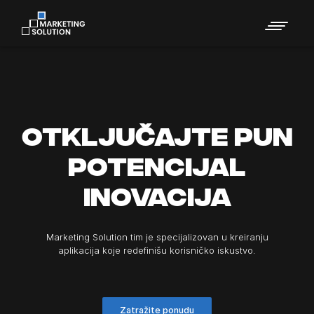
otključajte pun
potencijal
inovacija
Marketing Solution tim je specijalizovan u kreiranju
aplikacija koje redefinišu korisničko iskustvo.
Zatražite ponudu