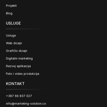
Projekti
Blog
USLUGE
Usluge
Web dizajn
Grafički dizajn
Digitalni marketing
Razvoj aplikacija
Foto i video produkcija
KONTAKT
+387 66 837 027
info@marketing-solution.co