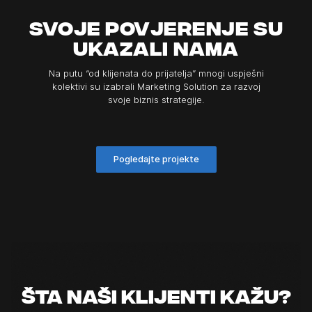
Svoje povjerenje su
ukazali nama
Na putu “od klijenata do prijatelja” mnogi uspješni
kolektivi su izabrali Marketing Solution za razvoj
svoje biznis strategije.
Pogledajte projekte
ŠTA NAŠI KLIJENTI KAŽU?