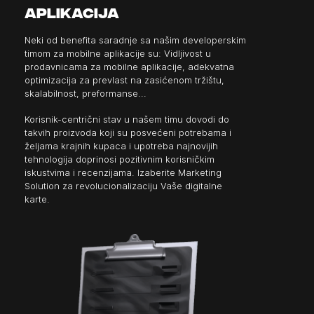
aplikacija
Neki od benefita saradnje sa našim developerskim
timom za mobilne aplikacije su: Vidljivost u
prodavnicama za mobilne aplikacije, adekvatna
optimizacija za prevlast na zasićenom tržištu,
skalabilnost, preformanse...
Korisnik-centrični stav u našem timu dovodi do
takvih proizvoda koji su posvećeni potrebama i
željama krajnih kupaca i upotreba najnovijih
tehnologija doprinosi pozitivnim korisničkim
iskustvima i recenzijama. Izaberite Marketing
Solution za revolucionalizaciju Vaše digitalne
karte.