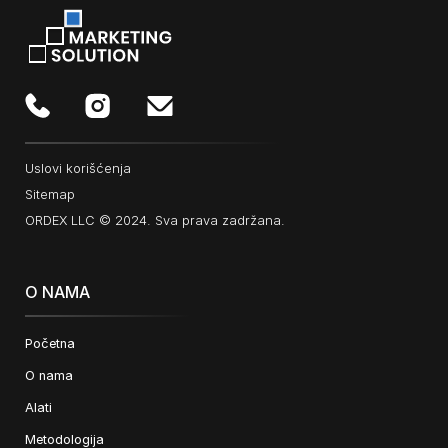
Uslovi korišćenja
Sitemap
ORDEX LLC © 2024. Sva prava zadržana.
O NAMA
Početna
O nama
Alati
Metodologija