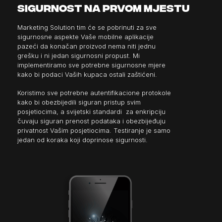
sigurnost na prvom mjestu
Marketing Solution tim će se pobrinuti za sve
sigurnosne aspekte Vaše mobilne aplikacije
pazeći da konačan proizvod nema niti jednu
grešku i ni jedan sigurnosni propust. Mi
implementiramo sve potrebne sigurnosne mjere
kako bi podaci Vaših kupaca ostali zaštićeni.
Koristimo sve potrebne autentifikacione protokole
kako bi obezbijedili siguran pristup svim
posjetiocima, a svijetski standardi za enkripciju
čuvaju siguran prenost podataka i obezbijeđuju
privatnost Vašim posjetiocima. Testiranje je samo
jedan od koraka koji doprinose sigurnosti.