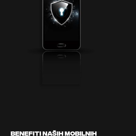
benefiti naših mobilnih