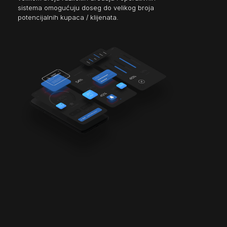
sistema omogućuju doseg do velikog broja
potencijalnih kupaca / klijenata.